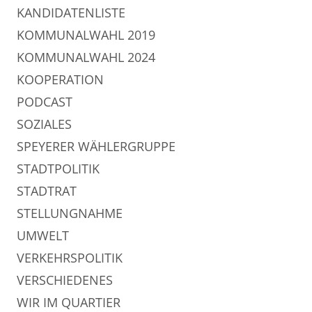
KANDIDATENLISTE
KOMMUNALWAHL 2019
KOMMUNALWAHL 2024
KOOPERATION
PODCAST
SOZIALES
SPEYERER WÄHLERGRUPPE
STADTPOLITIK
STADTRAT
STELLUNGNAHME
UMWELT
VERKEHRSPOLITIK
VERSCHIEDENES
WIR IM QUARTIER