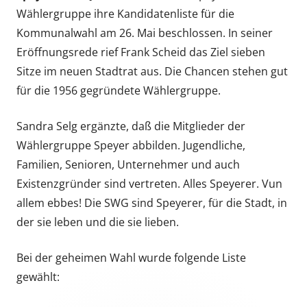
Wählergruppe ihre Kandidatenliste für die
Kommunalwahl am 26. Mai beschlossen. In seiner
Eröffnungsrede rief Frank Scheid das Ziel sieben
Sitze im neuen Stadtrat aus. Die Chancen stehen gut
für die 1956 gegründete Wählergruppe.
Sandra Selg ergänzte, daß die Mitglieder der
Wählergruppe Speyer abbilden. Jugendliche,
Familien, Senioren, Unternehmer und auch
Existenzgründer sind vertreten. Alles Speyerer. Vun
allem ebbes! Die SWG sind Speyerer, für die Stadt, in
der sie leben und die sie lieben.
Bei der geheimen Wahl wurde folgende Liste
gewählt: