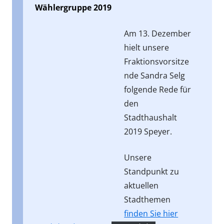
Wählergruppe 2019
Am 13. Dezember
hielt unsere
Fraktionsvorsitze
nde Sandra Selg
folgende Rede für
den
Stadthaushalt
2019 Speyer.
Unsere
Standpunkt zu
aktuellen
Stadthemen
finden Sie hier