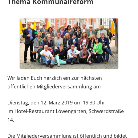
Thema Kommunalreform
Wir laden Euch herzlich ein zur nächsten
öffentlichen Mitgliederversammlung am
Dienstag, den 12. März 2019 um 19.30 Uhr,
im Hotel-Restaurant Löwengarten, Schwerdstraße
14.
Die Mitgliederversammlung ist öffentlich und bildet