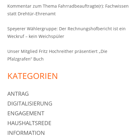
Kommentar zum Thema Fahrradbeauftragte(r): Fachwissen
statt Drehtür-Ehrenamt
Speyerer Wählergruppe: Der Rechnungshofbericht ist ein
Weckruf – kein Weichspüler
Unser Mitglied Fritz Hochreither präsentiert „Die
Pfalzgrafen“ Buch
KATEGORIEN
ANTRAG
DIGITALISIERUNG
ENGAGEMENT
HAUSHALTSREDE
INFORMATION