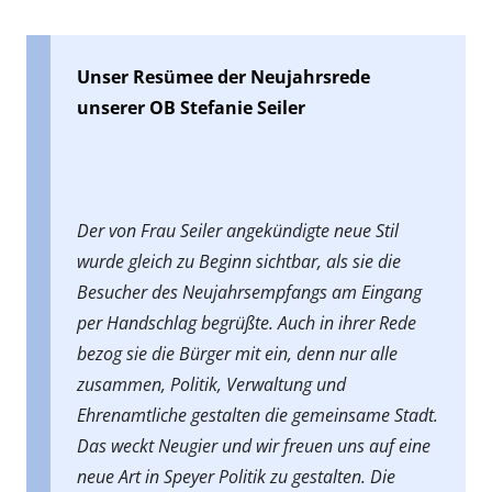
Unser Resümee der Neujahrsrede
unserer OB Stefanie Seiler
Der von Frau Seiler angekündigte neue Stil
wurde gleich zu Beginn sichtbar, als sie die
Besucher des Neujahrsempfangs am Eingang
per Handschlag begrüßte. Auch in ihrer Rede
bezog sie die Bürger mit ein, denn nur alle
zusammen, Politik, Verwaltung und
Ehrenamtliche gestalten die gemeinsame Stadt.
Das weckt Neugier und wir freuen uns auf eine
neue Art in Speyer Politik zu gestalten. Die