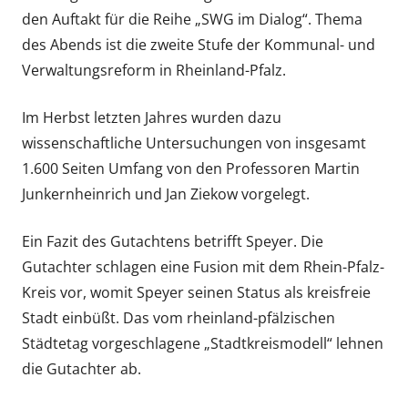
den Auftakt für die Reihe „SWG im Dialog“. Thema
des Abends ist die zweite Stufe der Kommunal- und
Verwaltungsreform in Rheinland-Pfalz.
Im Herbst letzten Jahres wurden dazu
wissenschaftliche Untersuchungen von insgesamt
1.600 Seiten Umfang von den Professoren Martin
Junkernheinrich und Jan Ziekow vorgelegt.
Ein Fazit des Gutachtens betrifft Speyer. Die
Gutachter schlagen eine Fusion mit dem Rhein-Pfalz-
Kreis vor, womit Speyer seinen Status als kreisfreie
Stadt einbüßt. Das vom rheinland-pfälzischen
Städtetag vorgeschlagene „Stadtkreismodell“ lehnen
die Gutachter ab.