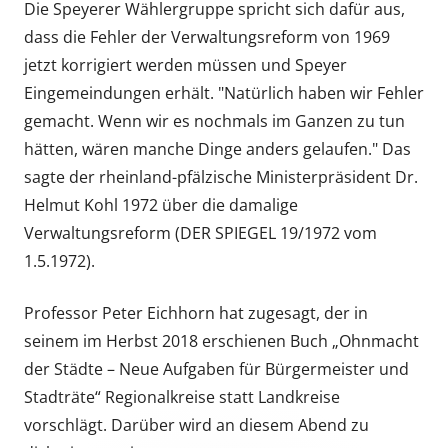
Die Speyerer Wählergruppe spricht sich dafür aus,
dass die Fehler der Verwaltungsreform von 1969
jetzt korrigiert werden müssen und Speyer
Eingemeindungen erhält. "Natürlich haben wir Fehler
gemacht. Wenn wir es nochmals im Ganzen zu tun
hätten, wären manche Dinge anders gelaufen." Das
sagte der rheinland-pfälzische Ministerpräsident Dr.
Helmut Kohl 1972 über die damalige
Verwaltungsreform (DER SPIEGEL 19/1972 vom
1.5.1972).
Professor Peter Eichhorn hat zugesagt, der in
seinem im Herbst 2018 erschienen Buch „Ohnmacht
der Städte – Neue Aufgaben für Bürgermeister und
Stadträte“ Regionalkreise statt Landkreise
vorschlägt. Darüber wird an diesem Abend zu