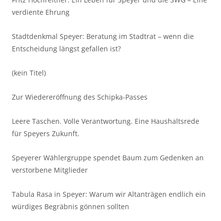
verdiente Ehrung
Stadtdenkmal Speyer: Beratung im Stadtrat – wenn die
Entscheidung längst gefallen ist?
(kein Titel)
Zur Wiedereröffnung des Schipka-Passes
Leere Taschen. Volle Verantwortung. Eine Haushaltsrede
für Speyers Zukunft.
Speyerer Wählergruppe spendet Baum zum Gedenken an
verstorbene Mitglieder
Tabula Rasa in Speyer: Warum wir Altanträgen endlich ein
würdiges Begräbnis gönnen sollten