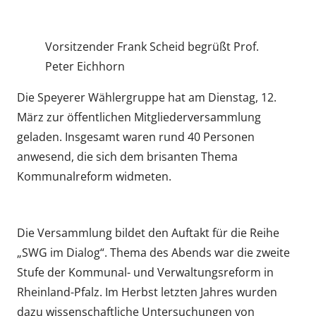
am
Vorsitzender Frank Scheid begrüßt Prof.
Peter Eichhorn
Die Speyerer Wählergruppe hat am Dienstag, 12.
März zur öffentlichen Mitgliederversammlung
geladen. Insgesamt waren rund 40 Personen
anwesend, die sich dem brisanten Thema
Kommunalreform widmeten.
Die Versammlung bildet den Auftakt für die Reihe
„SWG im Dialog“. Thema des Abends war die zweite
Stufe der Kommunal- und Verwaltungsreform in
Rheinland-Pfalz. Im Herbst letzten Jahres wurden
dazu wissenschaftliche Untersuchungen von