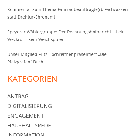
Kommentar zum Thema Fahrradbeauftragte(r): Fachwissen
statt Drehtür-Ehrenamt
Speyerer Wählergruppe: Der Rechnungshofbericht ist ein
Weckruf – kein Weichspüler
Unser Mitglied Fritz Hochreither präsentiert „Die
Pfalzgrafen“ Buch
KATEGORIEN
ANTRAG
DIGITALISIERUNG
ENGAGEMENT
HAUSHALTSREDE
INFORMATION