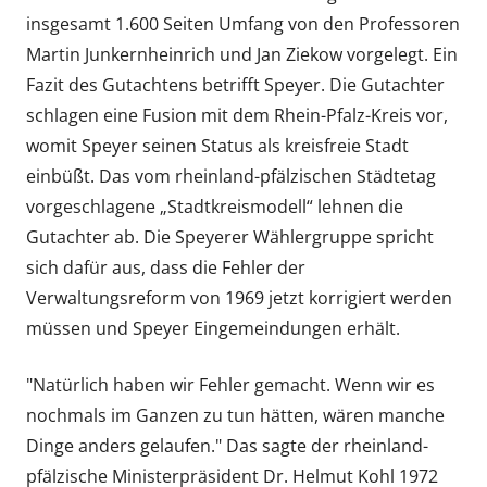
insgesamt 1.600 Seiten Umfang von den Professoren
Martin Junkernheinrich und Jan Ziekow vorgelegt. Ein
Fazit des Gutachtens betrifft Speyer. Die Gutachter
schlagen eine Fusion mit dem Rhein-Pfalz-Kreis vor,
womit Speyer seinen Status als kreisfreie Stadt
einbüßt. Das vom rheinland-pfälzischen Städtetag
vorgeschlagene „Stadtkreismodell“ lehnen die
Gutachter ab. Die Speyerer Wählergruppe spricht
sich dafür aus, dass die Fehler der
Verwaltungsreform von 1969 jetzt korrigiert werden
müssen und Speyer Eingemeindungen erhält.
"Natürlich haben wir Fehler gemacht. Wenn wir es
nochmals im Ganzen zu tun hätten, wären manche
Dinge anders gelaufen." Das sagte der rheinland-
pfälzische Ministerpräsident Dr. Helmut Kohl 1972