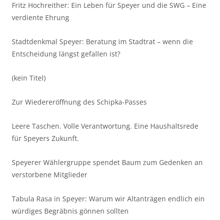
Fritz Hochreither: Ein Leben für Speyer und die SWG – Eine
verdiente Ehrung
Stadtdenkmal Speyer: Beratung im Stadtrat – wenn die
Entscheidung längst gefallen ist?
(kein Titel)
Zur Wiedereröffnung des Schipka-Passes
Leere Taschen. Volle Verantwortung. Eine Haushaltsrede
für Speyers Zukunft.
Speyerer Wählergruppe spendet Baum zum Gedenken an
verstorbene Mitglieder
Tabula Rasa in Speyer: Warum wir Altanträgen endlich ein
würdiges Begräbnis gönnen sollten