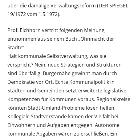
über die damalige Verwaltungsreform (DER SPIEGEL
19/1972 vom 1.5.1972).
Prof. Eichhorn vertritt folgenden Meinung,
entnommen aus seinem Buch „Ohnmacht der
Städte“:
Hält kommunale Selbstverwaltung, was sie
verspricht? Nein, neue Strategien und Strukturen
sind überfällig. Bürgernähe gewinnt man durch
Demokratie vor Ort. Echte Kommunalpolitik in
Städten und Gemeinden setzt erweiterte legislative
Kompetenzen für Kommunen voraus. Regionalkreise
könnten Stadt-Umland-Probleme lösen helfen.
Kollegiale Stadtvorstände kämen der Vielfalt bei
Einwohnern und Aufgaben entgegen. Autonome
kommunale Abgaben wären zu erschließen. Ein