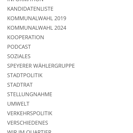
KANDIDATENLISTE
KOMMUNALWAHL 2019
KOMMUNALWAHL 2024
KOOPERATION
PODCAST
SOZIALES
SPEYERER WÄHLERGRUPPE
STADTPOLITIK
STADTRAT
STELLUNGNAHME
UMWELT
VERKEHRSPOLITIK
VERSCHIEDENES
WIR IM QUARTIER