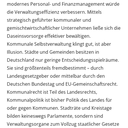
modernes Personal- und Finanzmanagement würde
die Verwaltungseffizienz verbessern. Mittels
strategisch geführter kommunaler und
gemischtwirtschaftlicher Unternehmen ließe sich die
Daseinsvorsorge effektiver bewältigen.
Kommunale Selbstverwaltung klingt gut, ist aber
Illusion. Städte und Gemeinden besitzen in
Deutschland nur geringe Entscheidungsspielräume.
Sie sind größtenteils fremdbestimmt – durch
Landesgesetzgeber oder mittelbar durch den
Deutschen Bundestag und EU-Gemeinschaftsrecht.
Kommunalrecht ist Teil des Landesrechts,
Kommunalpolitik ist bisher Politik des Landes für
oder gegen Kommunen. Stadträte und Kreistage
bilden keineswegs Parlamente, sondern sind
Verwaltungsorgane zum Vollzug staatlicher Gesetze