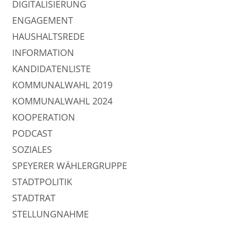
DIGITALISIERUNG
ENGAGEMENT
HAUSHALTSREDE
INFORMATION
KANDIDATENLISTE
KOMMUNALWAHL 2019
KOMMUNALWAHL 2024
KOOPERATION
PODCAST
SOZIALES
SPEYERER WÄHLERGRUPPE
STADTPOLITIK
STADTRAT
STELLUNGNAHME