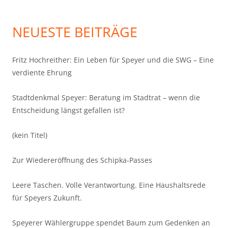
NEUESTE BEITRÄGE
Fritz Hochreither: Ein Leben für Speyer und die SWG – Eine
verdiente Ehrung
Stadtdenkmal Speyer: Beratung im Stadtrat – wenn die
Entscheidung längst gefallen ist?
(kein Titel)
Zur Wiedereröffnung des Schipka-Passes
Leere Taschen. Volle Verantwortung. Eine Haushaltsrede
für Speyers Zukunft.
Speyerer Wählergruppe spendet Baum zum Gedenken an