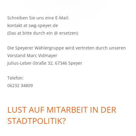
Schreiben Sie uns eine E-Mail:
kontakt at swg-speyer.de
(Das at bitte durch ein @ ersetzen)
Die Speyerer Wählergruppe wird vertreten durch unseren
Vorstand Marc Vidmayer
Julius-Leber-Straße 32, 67346 Speyer
Telefon:
06232 34809
LUST AUF MITARBEIT IN DER
STADTPOLITIK?