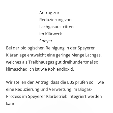
am
Antrag zur
Reduzierung von
Lachgasaustritten
im Klärwerk
Speyer
Bei der biologischen Reinigung in der Speyerer
Kläranlage entweicht eine geringe Menge Lachgas,
welches als Treibhausgas gut dreihundertmal so
klimaschädlich ist wie Kohlendioxid.
Wir stellen den Antrag, dass die EBS prüfen soll, wie
eine Reduzierung und Verwertung im Biogas-
Prozess im Speyerer Klärbetrieb integriert werden
kann.