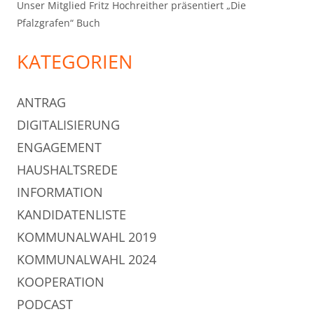
Unser Mitglied Fritz Hochreither präsentiert „Die
Pfalzgrafen“ Buch
KATEGORIEN
ANTRAG
DIGITALISIERUNG
ENGAGEMENT
HAUSHALTSREDE
INFORMATION
KANDIDATENLISTE
KOMMUNALWAHL 2019
KOMMUNALWAHL 2024
KOOPERATION
PODCAST