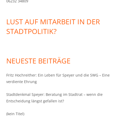
06232 34809
LUST AUF MITARBEIT IN DER
STADTPOLITIK?
NEUESTE BEITRÄGE
Fritz Hochreither: Ein Leben für Speyer und die SWG – Eine
verdiente Ehrung
Stadtdenkmal Speyer: Beratung im Stadtrat – wenn die
Entscheidung längst gefallen ist?
(kein Titel)