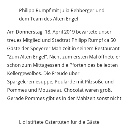
Philipp Rumpf mit Julia Rehberger und
dem Team des Alten Engel
Am Donnerstag, 18. April 2019 bewirtete unser
treues Mitglied und Stadtrat Philipp Rumpf ca 50
Gäste der Speyerer Mahlzeit in seinem Restaurant
"Zum Alten Engel". Nicht zum ersten Mal öffnete er
schon zum Mittagessen die Pforten des beliebten
Kellergewölbes. Die Freude über
Spargelcremesuppe, Poularde mit Pilzsoße und
Pommes und Mousse au Chocolat waren groß.
Gerade Pommes gibt es in der Mahlzeit sonst nicht.
Lidl stiftete Ostertüten für die Gäste