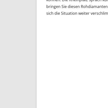
bringen Sie diesen Rohdiamanten 
sich die Situation weiter verschli